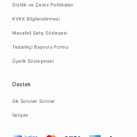
Gizlilik ve Çerez Politikaları
KVKK Bilgilendirmesi
Mesafeli Satış Sözleşesi
Tedarikçi Başvuru Formu
Üyelik Sözleşmesi
Destek
Sık Sorulan Sorular
İletişim