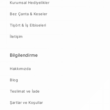
Kurumsal Hediyelikler
Bez Çanta & Keseler
Tişört & İş Elbiseleri
İletişim
Bilgilendirme
Hakkımızda
Blog
Teslimat ve İade
Şartlar ve Koşullar