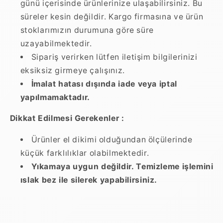
günü içerisinde ürünlerinize ulaşabilirsiniz. Bu
süreler kesin değildir. Kargo firmasına ve ürün
stoklarımızın durumuna göre süre
uzayabilmektedir.
Sipariş verirken lütfen iletişim bilgilerinizi
eksiksiz girmeye çalışınız.
İmalat hatası dışında iade veya iptal
yapılmamaktadır.
Dikkat Edilmesi Gerekenler :
Ürünler el dikimi olduğundan ölçülerinde
küçük farklılıklar olabilmektedir.
Yıkamaya uygun değildir. Temizleme işlemini
ıslak bez ile silerek yapabilirsiniz.