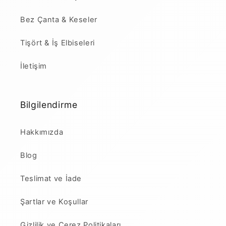
Bez Çanta & Keseler
Tişört & İş Elbiseleri
İletişim
Bilgilendirme
Hakkımızda
Blog
Teslimat ve İade
Şartlar ve Koşullar
Gizlilik ve Çerez Politikaları