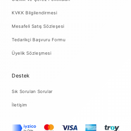
KVKK Bilgilendirmesi
Mesafeli Satış Sözleşesi
Tedarikçi Başvuru Formu
Üyelik Sözleşmesi
Destek
Sık Sorulan Sorular
İletişim