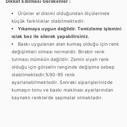
Dikkat Edilmesi Gerekenler :
Ürünler el dikimi olduğundan ölçülerinde
küçük farklılıklar olabilmektedir.
Yıkamaya uygun değildir. Temizleme işlemini
ıslak bez ile silerek yapabilirsiniz.
Baskı uygulanan alan kumaş olduğu için renk
değişimleri olması normaldir. Birebir renk
tutması mümkün değildir. Zemin siyah renk
olduğu için görselin renginde değişime sebep
olabilmektedir.%90-95 renk
ayarlanabilmektedir. Sonraki siparişlerinizde
kumaşın tonu ve baskı makinası ayarlarından
kaynaklı renklerde sapmalar olmaktadır.