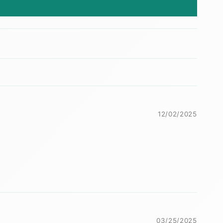
12/02/2025
03/25/2025