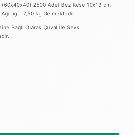
ye (60x40x40) 2500 Adet Bez Kese 10x13 cm
li Ağırlığı 17,50 kg Gelmektedir.
ine Bağlı Olarak Çuval İle Sevk
dir.