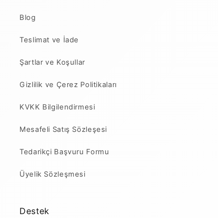
Blog
Teslimat ve İade
Şartlar ve Koşullar
Gizlilik ve Çerez Politikaları
KVKK Bilgilendirmesi
Mesafeli Satış Sözleşesi
Tedarikçi Başvuru Formu
Üyelik Sözleşmesi
Destek