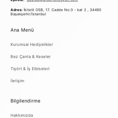
Adres:
İkitelli OSB, 17. Cadde No:3 - kat 2 , 34490
Başakşehir/İstanbul
Ana Menü
Kurumsal Hediyelikler
Bez Çanta & Keseler
Tişört & İş Elbiseleri
İletişim
Bilgilendirme
Hakkımızda