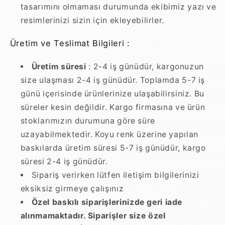
tasarımını olmaması durumunda ekibimiz yazı ve
resimlerinizi sizin için ekleyebilirler.
Üretim ve Teslimat Bilgileri :
Üretim süresi
: 2-4 iş günüdür, kargonuzun
size ulaşması 2-4 iş günüdür. Toplamda 5-7 iş
günü içerisinde ürünlerinize ulaşabilirsiniz. Bu
süreler kesin değildir. Kargo firmasına ve ürün
stoklarımızın durumuna göre süre
uzayabilmektedir. Koyu renk üzerine yapılan
baskılarda üretim süresi 5-7 iş günüdür, kargo
süresi 2-4 iş günüdür.
Sipariş verirken lütfen iletişim bilgilerinizi
eksiksiz girmeye çalışınız
Özel baskılı siparişlerinizde geri iade
alınmamaktadır. Siparişler size özel