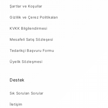
Şartlar ve Koşullar
Gizlilik ve Çerez Politikaları
KVKK Bilgilendirmesi
Mesafeli Satış Sözleşesi
Tedarikçi Başvuru Formu
Üyelik Sözleşmesi
Destek
Sık Sorulan Sorular
İletişim