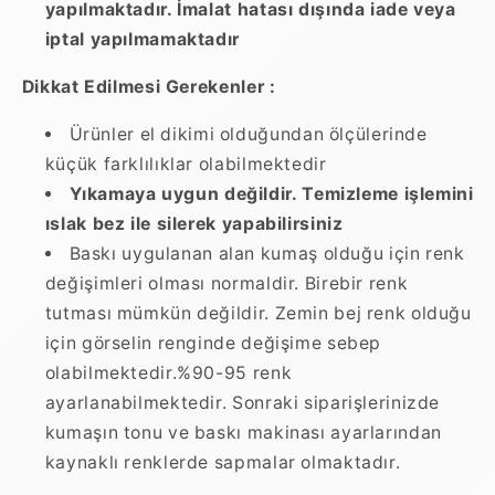
yapılmaktadır. İmalat hatası dışında iade veya
iptal yapılmamaktadır
Dikkat Edilmesi Gerekenler :
Ürünler el dikimi olduğundan ölçülerinde
küçük farklılıklar olabilmektedir
Yıkamaya uygun değildir. Temizleme işlemini
ıslak bez ile silerek yapabilirsiniz
Baskı uygulanan alan kumaş olduğu için renk
değişimleri olması normaldir. Birebir renk
tutması mümkün değildir. Zemin bej renk olduğu
için görselin renginde değişime sebep
olabilmektedir.%90-95 renk
ayarlanabilmektedir. Sonraki siparişlerinizde
kumaşın tonu ve baskı makinası ayarlarından
kaynaklı renklerde sapmalar olmaktadır.