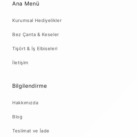
Ana Menü
Kurumsal Hediyelikler
Bez Çanta & Keseler
Tişört & İş Elbiseleri
İletişim
Bilgilendirme
Hakkımızda
Blog
Teslimat ve İade