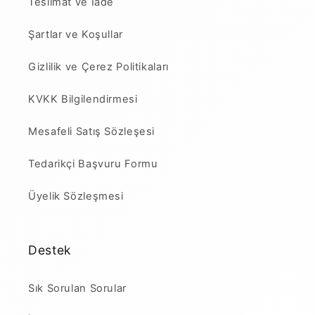
Teslimat ve İade
Şartlar ve Koşullar
Gizlilik ve Çerez Politikaları
KVKK Bilgilendirmesi
Mesafeli Satış Sözleşesi
Tedarikçi Başvuru Formu
Üyelik Sözleşmesi
Destek
Sık Sorulan Sorular