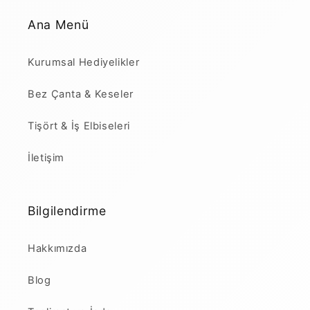
Ana Menü
Kurumsal Hediyelikler
Bez Çanta & Keseler
Tişört & İş Elbiseleri
İletişim
Bilgilendirme
Hakkımızda
Blog