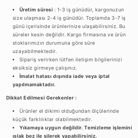
Üretim süresi
: 1-3 iş günüdür, kargonuzun
size ulaşması 2-4 iş günüdür. Toplamda 3-7 iş
günü içerisinde ürünlerinize ulaşabilirsiniz. Bu
süreler kesin değildir. Kargo firmasına ve ürün
stoklarımızın durumuna göre süre
uzayabilmektedir.
Sipariş verirken lütfen iletişim bilgilerinizi
eksiksiz girmeye çalışınız.
İmalat hatası dışında iade veya iptal
yapılmamaktadır.
Dikkat Edilmesi Gerekenler :
Ürünler el dikimi olduğundan ölçülerinde
küçük farklılıklar olabilmektedir.
Yıkamaya uygun değildir. Temizleme işlemini
ıslak bez ile silerek yapabilirsiniz.