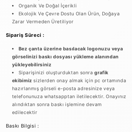
Organik Ve Doğal İçerikli
Ekolojik Ve Çevre Dostu Olan Ürün, Doğaya
Zarar Vermeden Üretiliyor
Sipariş Süreci :
Bez çanta üzerine basılacak logonuzu veya
görselinizi baskı dosyası yükleme alanından
yükleyebilirsiniz
Siparişinizi oluşturduktan sonra
grafik
ekibimiz
sizlerden onay almak için pc ortamında
hazırlanmış görseli e-posta adresinize veya
telefonunuza whatsapptan iletilecektir. Onayınız
alındıktan sonra baskı işlemine devam
edilecektir
Baskı Bilgisi :