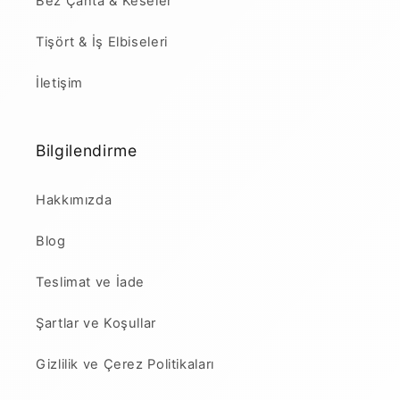
Bez Çanta & Keseler
Tişört & İş Elbiseleri
İletişim
Bilgilendirme
Hakkımızda
Blog
Teslimat ve İade
Şartlar ve Koşullar
Gizlilik ve Çerez Politikaları