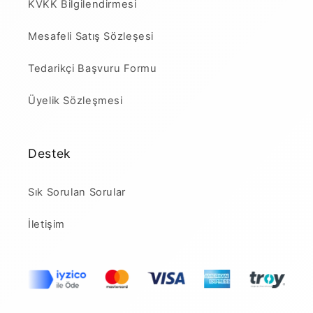
KVKK Bilgilendirmesi
Mesafeli Satış Sözleşesi
Tedarikçi Başvuru Formu
Üyelik Sözleşmesi
Destek
Sık Sorulan Sorular
İletişim