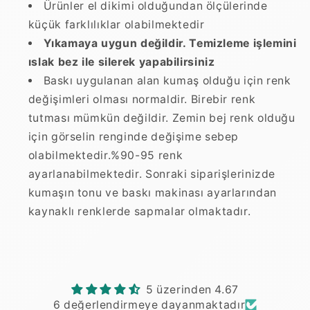
Ürünler el dikimi olduğundan ölçülerinde
küçük farklılıklar olabilmektedir
Yıkamaya uygun değildir. Temizleme işlemini
ıslak bez ile silerek yapabilirsiniz
Baskı uygulanan alan kumaş olduğu için renk
değişimleri olması normaldir. Birebir renk
tutması mümkün değildir. Zemin bej renk olduğu
için görselin renginde değişime sebep
olabilmektedir.%90-95 renk
ayarlanabilmektedir. Sonraki siparişlerinizde
kumaşın tonu ve baskı makinası ayarlarından
kaynaklı renklerde sapmalar olmaktadır.
5 üzerinden 4.67
6 değerlendirmeye dayanmaktadır