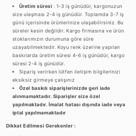
Üretim süresi
: 1-3 iş günüdür, kargonuzun
size ulaşması 2-4 iş günüdür. Toplamda 3-7 iş
günü içerisinde ürünlerinize ulaşabilirsiniz. Bu
süreler kesin değildir. Kargo firmasına ve ürün
stoklarımızın durumuna göre süre
uzayabilmektedir. Koyu renk üzerine yapılan
baskılarda üretim süresi 4-6 iş günüdür, kargo
süresi 2-4 iş günüdür.
Sipariş verirken lütfen iletişim bilgilerinizi
eksiksiz girmeye çalışınız
Özel baskılı siparişlerinizde geri iade
alınmamaktadır. Siparişler size özel
yapılmaktadır. İmalat hatası dışında iade veya
iptal yapılmamaktadır
Dikkat Edilmesi Gerekenler :