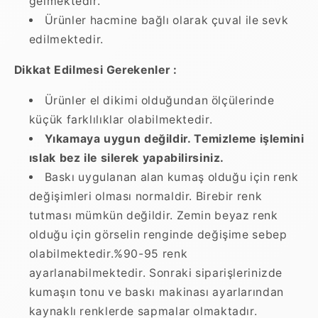
gelmektedir.
Ürünler hacmine bağlı olarak çuval ile sevk
edilmektedir.
Dikkat Edilmesi Gerekenler :
Ürünler el dikimi olduğundan ölçülerinde
küçük farklılıklar olabilmektedir.
Yıkamaya uygun değildir. Temizleme işlemini
ıslak bez ile silerek yapabilirsiniz.
Baskı uygulanan alan kumaş olduğu için renk
değişimleri olması normaldir. Birebir renk
tutması mümkün değildir. Zemin beyaz renk
olduğu için görselin renginde değişime sebep
olabilmektedir.%90-95 renk
ayarlanabilmektedir. Sonraki siparişlerinizde
kumaşın tonu ve baskı makinası ayarlarından
kaynaklı renklerde sapmalar olmaktadır.