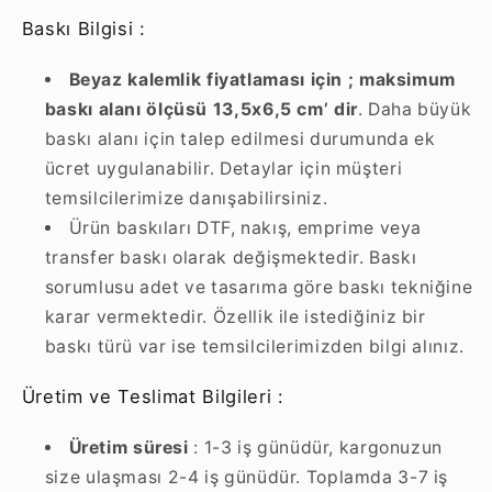
Baskı Bilgisi :
Beyaz kalemlik fiyatlaması için ; maksimum
baskı alanı ölçüsü 13,5x6,5 cm’ dir
. Daha büyük
baskı alanı için talep edilmesi durumunda ek
ücret uygulanabilir. Detaylar için müşteri
temsilcilerimize danışabilirsiniz.
Ürün baskıları DTF, nakış, emprime veya
transfer baskı olarak değişmektedir. Baskı
sorumlusu adet ve tasarıma göre baskı tekniğine
karar vermektedir. Özellik ile istediğiniz bir
baskı türü var ise temsilcilerimizden bilgi alınız.
Üretim ve Teslimat Bilgileri :
Üretim süresi
: 1-3 iş günüdür, kargonuzun
size ulaşması 2-4 iş günüdür. Toplamda 3-7 iş