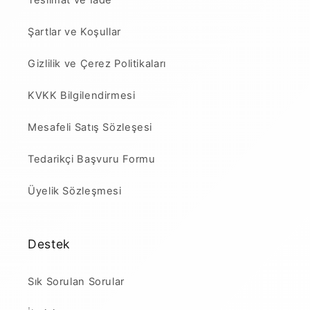
Teslimat ve İade
Şartlar ve Koşullar
Gizlilik ve Çerez Politikaları
KVKK Bilgilendirmesi
Mesafeli Satış Sözleşesi
Tedarikçi Başvuru Formu
Üyelik Sözleşmesi
Destek
Sık Sorulan Sorular