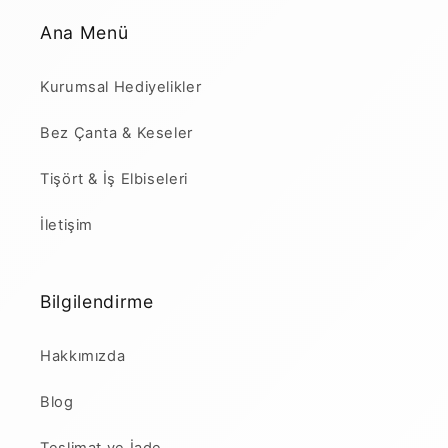
Ana Menü
Kurumsal Hediyelikler
Bez Çanta & Keseler
Tişört & İş Elbiseleri
İletişim
Bilgilendirme
Hakkımızda
Blog