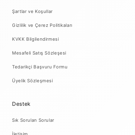
Şartlar ve Koşullar
Gizlilik ve Çerez Politikaları
KVKK Bilgilendirmesi
Mesafeli Satış Sözleşesi
Tedarikçi Başvuru Formu
Üyelik Sözleşmesi
Destek
Sık Sorulan Sorular
İletişim