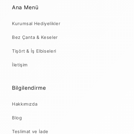
Ana Menü
Kurumsal Hediyelikler
Bez Çanta & Keseler
Tişört & İş Elbiseleri
İletişim
Bilgilendirme
Hakkımızda
Blog
Teslimat ve İade