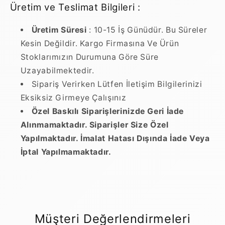
Üretim ve Teslimat Bilgileri :
Üretim Süresi
: 10-15 İş Günüdür. Bu Süreler
Kesin Değildir. Kargo Firmasına Ve Ürün
Stoklarımızın Durumuna Göre Süre
Uzayabilmektedir.
Sipariş Verirken Lütfen İletişim Bilgilerinizi
Eksiksiz Girmeye Çalışınız
Özel Baskılı Siparişlerinizde Geri İade
Alınmamaktadır. Siparişler Size Özel
Yapılmaktadır. İmalat Hatası Dışında İade Veya
İptal Yapılmamaktadır.
Müşteri Değerlendirmeleri